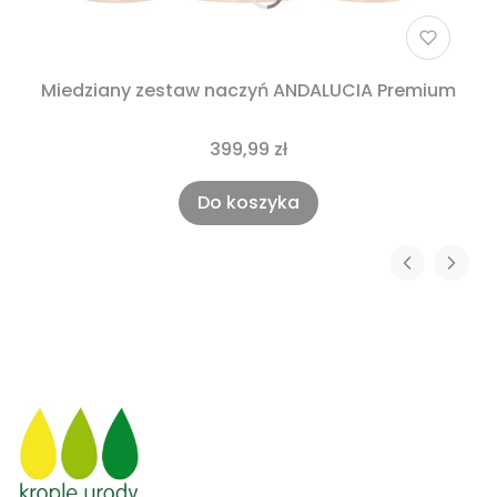
Miedziany zestaw naczyń ANDALUCIA Premium
399,99 zł
Do koszyka