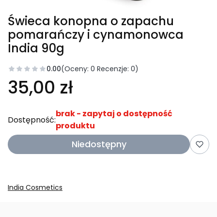
Świeca konopna o zapachu
pomarańczy i cynamonowca
India 90g
0.00
(Oceny: 0 Recenzje: 0)
35,00 zł
brak - zapytaj o dostępność
Dostępność:
produktu
Niedostępny
India Cosmetics