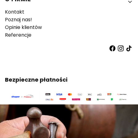
Kontakt
Poznaj nas!
Opinie klientów
Referencje
Bezpieczne płatności