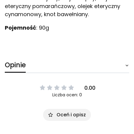
eteryczny pomarańczowy, olejek eteryczny
cynamonowy, knot bawełniany.
Pojemność
: 90g
Opinie
0.00
Liczba ocen: 0
Oceń i opisz