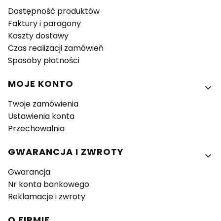
Dostępność produktów
Faktury i paragony
Koszty dostawy
Czas realizacji zamówień
Sposoby płatności
MOJE KONTO
Twoje zamówienia
Ustawienia konta
Przechowalnia
GWARANCJA I ZWROTY
Gwarancja
Nr konta bankowego
Reklamacje i zwroty
O FIRMIE