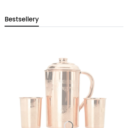
Bestsellery