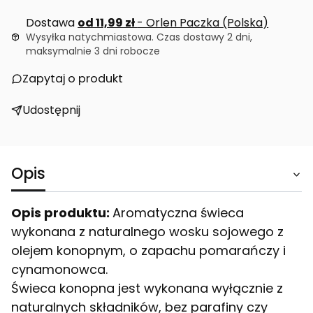
Dostawa
od 11,99 zł
- Orlen Paczka (Polska)
Wysyłka natychmiastowa. Czas dostawy 2 dni,
maksymalnie 3 dni robocze
Zapytaj o produkt
Udostępnij
Opis
Opis produktu:
Aromatyczna świeca
wykonana z naturalnego wosku sojowego z
olejem konopnym, o zapachu pomarańczy i
cynamonowca.
Świeca konopna jest wykonana wyłącznie z
naturalnych składników, bez parafiny czy