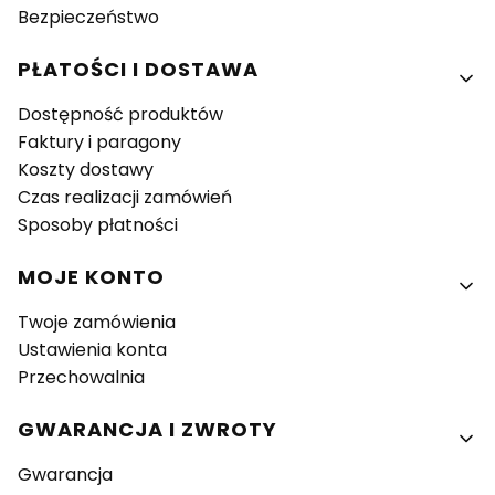
Bezpieczeństwo
PŁATOŚCI I DOSTAWA
Dostępność produktów
Faktury i paragony
Koszty dostawy
Czas realizacji zamówień
Sposoby płatności
MOJE KONTO
Twoje zamówienia
Ustawienia konta
Przechowalnia
GWARANCJA I ZWROTY
Gwarancja