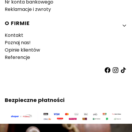
Nr konta bankowego
Reklamacje i zwroty
O FIRMIE
Kontakt
Poznaj nas!
Opinie klientów
Referencje
Bezpieczne płatności