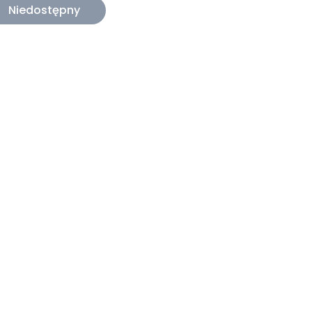
Niedostępny