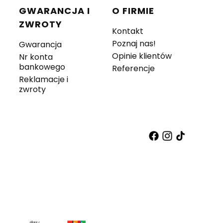
GWARANCJA I
O FIRMIE
ZWROTY
Kontakt
Poznaj nas!
Gwarancja
Opinie klientów
Nr konta
bankowego
Referencje
Reklamacje i
zwroty