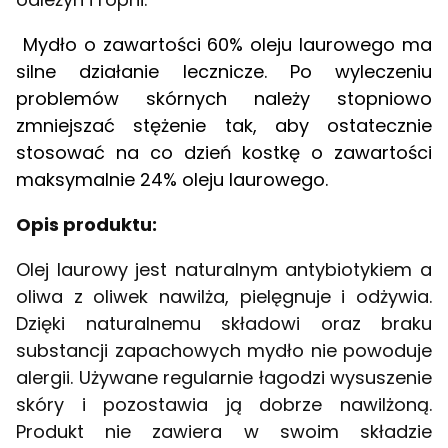
Mydło o zawartości 60% oleju laurowego ma
silne działanie lecznicze. Po wyleczeniu
problemów skórnych należy stopniowo
zmniejszać stężenie tak, aby ostatecznie
stosować na co dzień kostkę o zawartości
maksymalnie 24% oleju laurowego.
Opis produktu:
Olej laurowy jest naturalnym antybiotykiem a
oliwa z oliwek nawilża, pielęgnuje i odżywia.
Dzięki naturalnemu składowi oraz braku
substancji zapachowych mydło nie powoduje
alergii. Używane regularnie łagodzi wysuszenie
skóry i pozostawia ją dobrze nawilżoną.
Produkt nie zawiera w swoim składzie