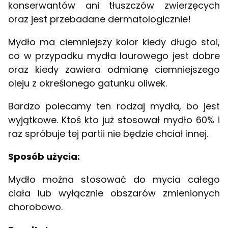
konserwantów ani tłuszczów zwierzęcych
oraz jest przebadane dermatologicznie!
Mydło ma ciemniejszy kolor kiedy długo stoi,
co w przypadku mydła laurowego jest dobre
oraz kiedy zawiera odmianę ciemniejszego
oleju z określonego gatunku oliwek.
Bardzo polecamy ten rodzaj mydła, bo jest
wyjątkowe. Ktoś kto już stosował mydło 60% i
raz spróbuje tej partii nie będzie chciał innej.
Sposób użycia:
Mydło można stosować do mycia całego
ciała lub wyłącznie obszarów zmienionych
chorobowo.