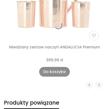
Miedziany zestaw naczyń ANDALUCIA Premium
399,99 zł
Do koszyka
Produkty powiązane