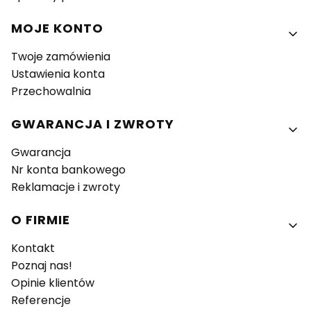
MOJE KONTO
Twoje zamówienia
Ustawienia konta
Przechowalnia
GWARANCJA I ZWROTY
Gwarancja
Nr konta bankowego
Reklamacje i zwroty
O FIRMIE
Kontakt
Poznaj nas!
Opinie klientów
Referencje