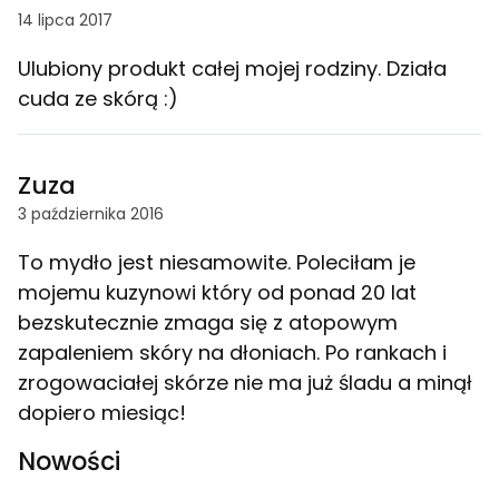
14 lipca 2017
Ulubiony produkt całej mojej rodziny. Działa
cuda ze skórą :)
Zuza
3 października 2016
To mydło jest niesamowite. Poleciłam je
mojemu kuzynowi który od ponad 20 lat
bezskutecznie zmaga się z atopowym
zapaleniem skóry na dłoniach. Po rankach i
zrogowaciałej skórze nie ma już śladu a minął
dopiero miesiąc!
Nowości