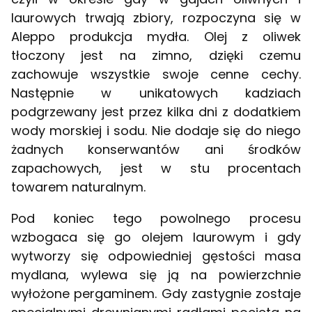
laurowych trwają zbiory, rozpoczyna się w
Aleppo produkcja mydła. Olej z oliwek
tłoczony jest na zimno, dzięki czemu
zachowuje wszystkie swoje cenne cechy.
Następnie w unikatowych kadziach
podgrzewany jest przez kilka dni z dodatkiem
wody morskiej i sodu. Nie dodaje się do niego
żadnych konserwantów ani środków
zapachowych, jest w stu procentach
towarem naturalnym.
Pod koniec tego powolnego procesu
wzbogaca się go olejem laurowym i gdy
wytworzy się odpowiedniej gęstości masa
mydlana, wylewa się ją na powierzchnie
wyłożone pergaminem. Gdy zastygnie zostaje