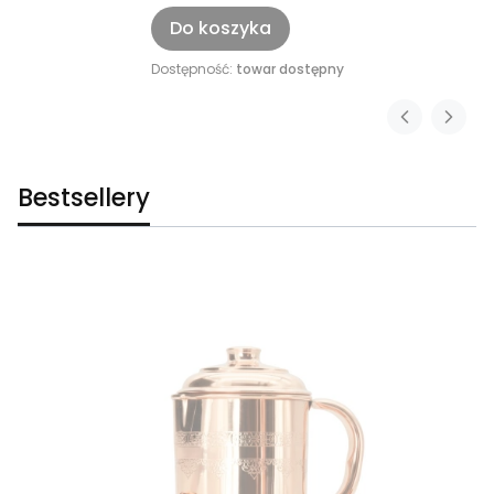
Do koszyka
Dostępność:
towar dostępny
Bestsellery