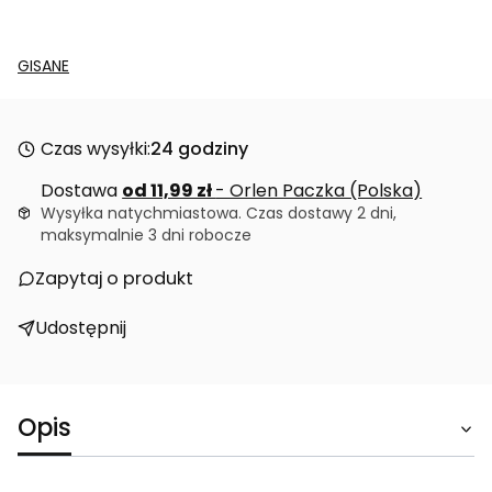
GISANE
Czas wysyłki:
24 godziny
Dostawa
od 11,99 zł
- Orlen Paczka (Polska)
Wysyłka natychmiastowa. Czas dostawy 2 dni,
maksymalnie 3 dni robocze
Zapytaj o produkt
Udostępnij
Opis