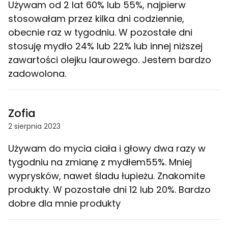
Używam od 2 lat 60% lub 55%, najpierw
stosowałam przez kilka dni codziennie,
obecnie raz w tygodniu. W pozostałe dni
stosuję mydło 24% lub 22% lub innej niższej
zawartości olejku laurowego. Jestem bardzo
zadowolona.
Zofia
2 sierpnia 2023
Używam do mycia ciała i głowy dwa razy w
tygodniu na zmianę z mydłem55%. Mniej
wyprysków, nawet śladu łupieżu. Znakomite
produkty. W pozostałe dni 12 lub 20%. Bardzo
dobre dla mnie produkty