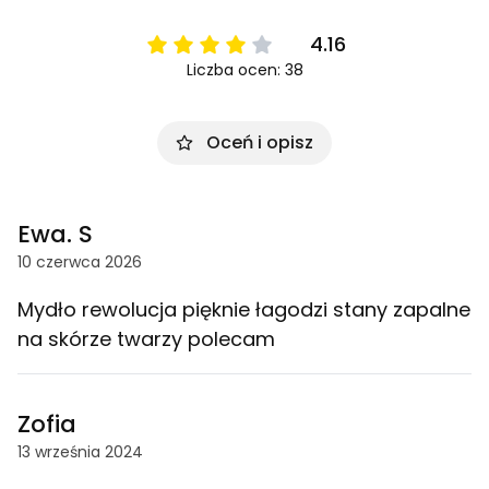
4.16
Liczba ocen: 38
Oceń i opisz
Ewa. S
10 czerwca 2026
Mydło rewolucja pięknie łagodzi stany zapalne
na skórze twarzy polecam
Zofia
13 września 2024