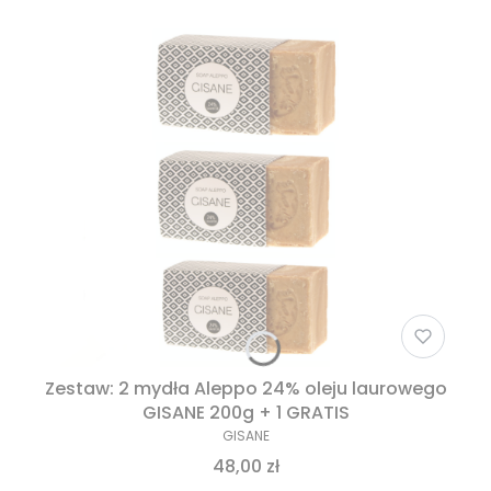
Zestaw: 2 mydła Aleppo 24% oleju laurowego
GISANE 200g + 1 GRATIS
GISANE
48,00 zł