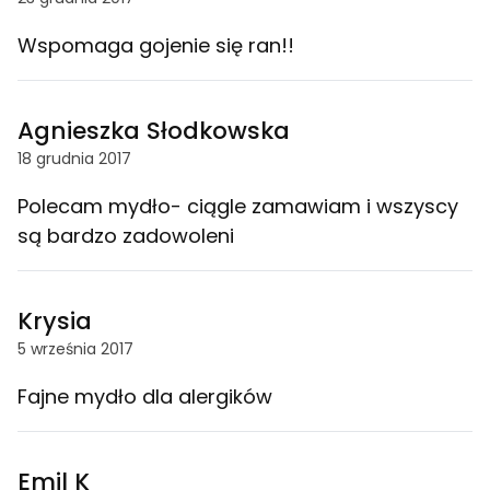
Wspomaga gojenie się ran!!
Agnieszka Słodkowska
18 grudnia 2017
Polecam mydło- ciągle zamawiam i wszyscy
są bardzo zadowoleni
Krysia
5 września 2017
Fajne mydło dla alergików
Emil K