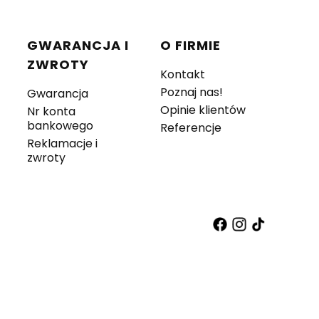
GWARANCJA I
O FIRMIE
ZWROTY
Kontakt
Poznaj nas!
Gwarancja
Opinie klientów
Nr konta
bankowego
Referencje
Reklamacje i
zwroty