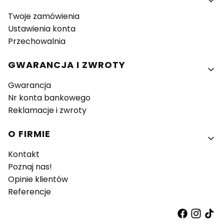
Twoje zamówienia
Ustawienia konta
Przechowalnia
GWARANCJA I ZWROTY
Gwarancja
Nr konta bankowego
Reklamacje i zwroty
O FIRMIE
Kontakt
Poznaj nas!
Opinie klientów
Referencje