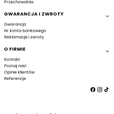
Przechowalnia
GWARANCJA I ZWROTY
Gwarancja
Nr konta bankowego
Reklamacje i zwroty
O FIRMIE
Kontakt
Poznaj nas!
Opinie klientów
Referencje