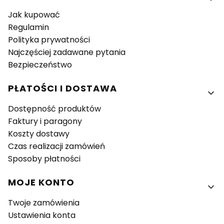
Jak kupować
Regulamin
Polityka prywatności
Najczęściej zadawane pytania
Bezpieczeństwo
PŁATOŚCI I DOSTAWA
Dostępność produktów
Faktury i paragony
Koszty dostawy
Czas realizacji zamówień
Sposoby płatności
MOJE KONTO
Twoje zamówienia
Ustawienia konta