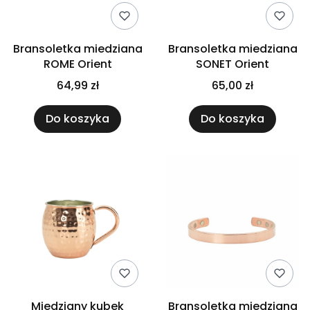
Bransoletka miedziana
Bransoletka miedziana
ROME Orient
SONET Orient
64,99 zł
65,00 zł
Do koszyka
Do koszyka
Miedziany kubek
Bransoletka miedziana