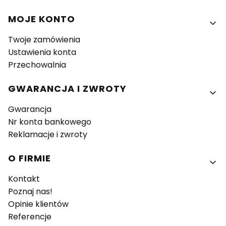
MOJE KONTO
Twoje zamówienia
Ustawienia konta
Przechowalnia
GWARANCJA I ZWROTY
Gwarancja
Nr konta bankowego
Reklamacje i zwroty
O FIRMIE
Kontakt
Poznaj nas!
Opinie klientów
Referencje