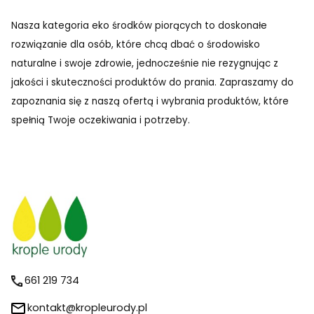
Nasza kategoria eko środków piorących to doskonałe
rozwiązanie dla osób, które chcą dbać o środowisko
naturalne i swoje zdrowie, jednocześnie nie rezygnując z
jakości i skuteczności produktów do prania. Zapraszamy do
zapoznania się z naszą ofertą i wybrania produktów, które
spełnią Twoje oczekiwania i potrzeby.
661 219 734
kontakt@kropleurody.pl