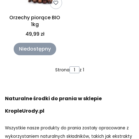
Orzechy piorące BIO
1kg
49,99 zł
Niedostępny
Strona
z 1
Naturalne środki do prania w sklepie
KropleUrody.pl
Wszystkie nasze produkty do prania zostały opracowane z
wykorzystaniem naturalnych składników, takich jak ekstrakty