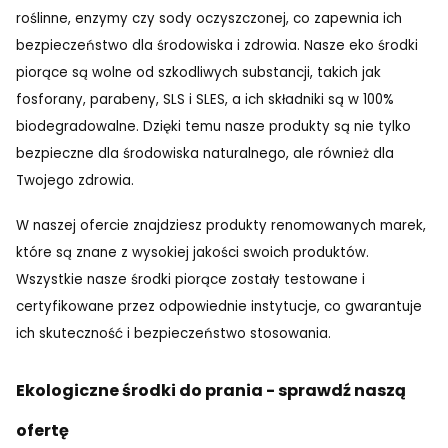
roślinne, enzymy czy sody oczyszczonej, co zapewnia ich
bezpieczeństwo dla środowiska i zdrowia. Nasze eko środki
piorące są wolne od szkodliwych substancji, takich jak
fosforany, parabeny, SLS i SLES, a ich składniki są w 100%
biodegradowalne. Dzięki temu nasze produkty są nie tylko
bezpieczne dla środowiska naturalnego, ale również dla
Twojego zdrowia.
W naszej ofercie znajdziesz produkty renomowanych marek,
które są znane z wysokiej jakości swoich produktów.
Wszystkie nasze środki piorące zostały testowane i
certyfikowane przez odpowiednie instytucje, co gwarantuje
ich skuteczność i bezpieczeństwo stosowania.
Ekologiczne środki do prania - sprawdź naszą
ofertę