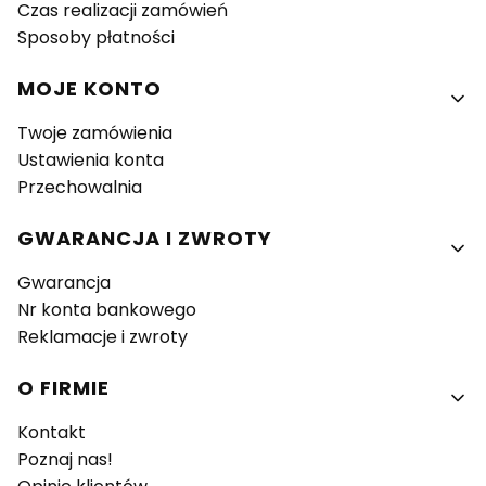
Czas realizacji zamówień
Sposoby płatności
MOJE KONTO
Twoje zamówienia
Ustawienia konta
Przechowalnia
GWARANCJA I ZWROTY
Gwarancja
Nr konta bankowego
Reklamacje i zwroty
O FIRMIE
Kontakt
Poznaj nas!