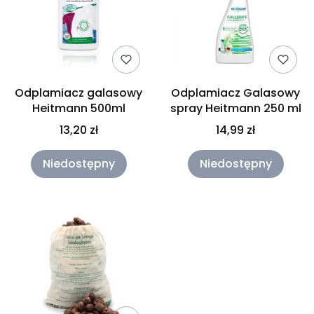
Odplamiacz galasowy
Odplamiacz Galasowy
Heitmann 500ml
spray Heitmann 250 ml
13,20 zł
14,99 zł
Niedostępny
Niedostępny