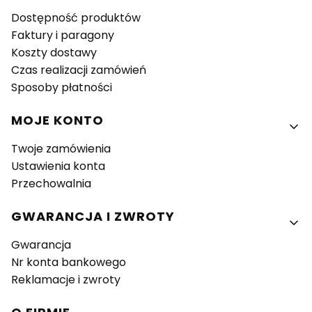
Dostępność produktów
Faktury i paragony
Koszty dostawy
Czas realizacji zamówień
Sposoby płatności
MOJE KONTO
Twoje zamówienia
Ustawienia konta
Przechowalnia
GWARANCJA I ZWROTY
Gwarancja
Nr konta bankowego
Reklamacje i zwroty