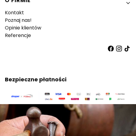
O FIRMIE
Kontakt
Poznaj nas!
Opinie klientów
Referencje
Bezpieczne płatności