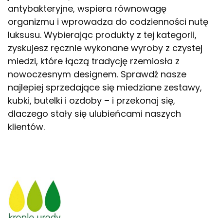
antybakteryjne, wspiera równowagę
organizmu i wprowadza do codzienności nutę
luksusu. Wybierając produkty z tej kategorii,
zyskujesz ręcznie wykonane wyroby z czystej
miedzi, które łączą tradycję rzemiosła z
nowoczesnym designem. Sprawdź nasze
najlepiej sprzedające się miedziane zestawy,
kubki, butelki i ozdoby – i przekonaj się,
dlaczego stały się ulubieńcami naszych
klientów.