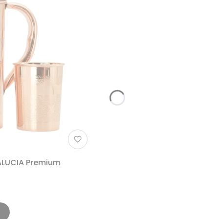
ALUCIA Premium