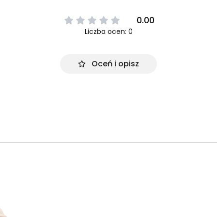
0.00
Liczba ocen: 0
Oceń i opisz