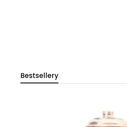
Bestsellery