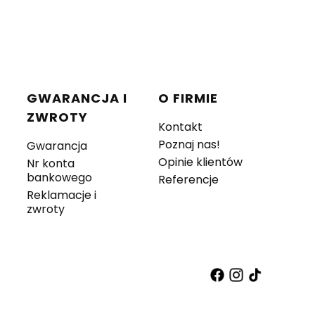
GWARANCJA I
O FIRMIE
ZWROTY
Kontakt
Poznaj nas!
Gwarancja
Opinie klientów
Nr konta
bankowego
Referencje
Reklamacje i
zwroty