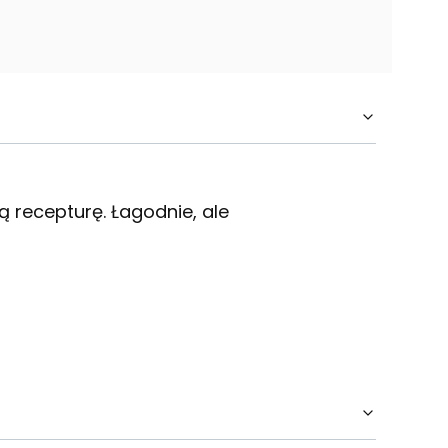
 recepturę. Łagodnie, ale