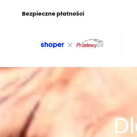
Bezpieczne płatności
Dl