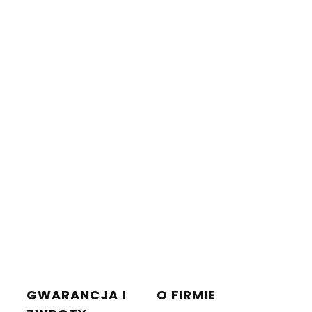
GWARANCJA I
O FIRMIE