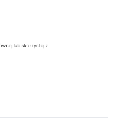
ównej lub skorzystaj z