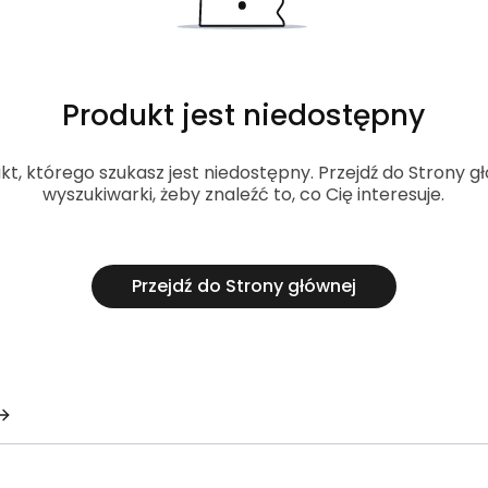
Produkt jest niedostępny
, którego szukasz jest niedostępny. Przejdź do Strony gł
wyszukiwarki, żeby znaleźć to, co Cię interesuje.
Przejdź do Strony głównej