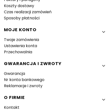
Koszty dostawy
Czas realizacji zamówień
Sposoby płatności
MOJE KONTO
Twoje zamówienia
Ustawienia konta
Przechowalnia
GWARANCJA I ZWROTY
Gwarancja
Nr konta bankowego
Reklamacje i zwroty
O FIRMIE
Kontakt