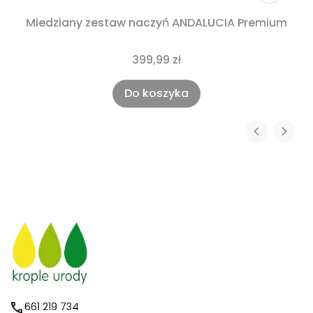
Miedziany zestaw naczyń ANDALUCIA Premium
399,99 zł
Do koszyka
661 219 734