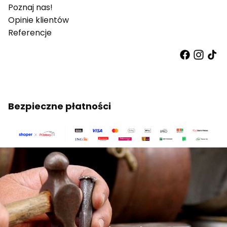
Poznaj nas!
Opinie klientów
Referencje
Bezpieczne płatności