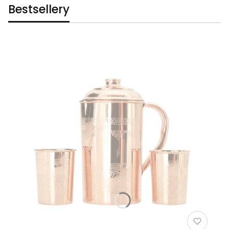
Bestsellery