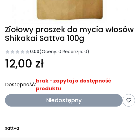
Ziołowy proszek do mycia włosów
Shikakai Sattva 100g
0.00
(Oceny: 0 Recenzje: 0)
12,00 zł
brak - zapytaj o dostępność
Dostępność:
produktu
Niedostępny
sattva