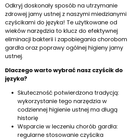
Odkryj doskonały sposób na utrzymanie
zdrowej jamy ustnej z naszymi miedzianymi
czyścikami do języka! Te użytkowane od
wieków narzędzia to klucz do efektywnej
eliminacji bakterii i zapobiegania chorobom
gardła oraz poprawy ogólnej higieny jamy
ustnej.
Dlaczego warto wybrać nasz czyścik do
języka?
Skuteczność potwierdzona tradycją:
wykorzystanie tego narzędzia w
codziennej higienie ustnej ma długą
historię
Wsparcie w leczeniu chorób gardła:
regularne stosowanie czyścika