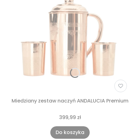
Miedziany zestaw naczyń ANDALUCIA Premium
399,99 zł
Do koszyka