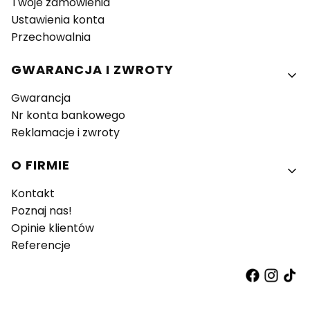
Twoje zamówienia
Ustawienia konta
Przechowalnia
GWARANCJA I ZWROTY
Gwarancja
Nr konta bankowego
Reklamacje i zwroty
O FIRMIE
Kontakt
Poznaj nas!
Opinie klientów
Referencje