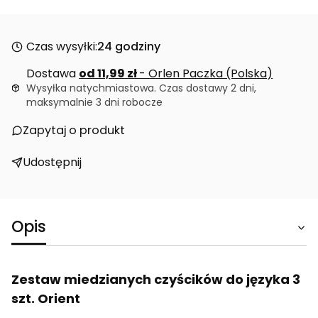
Czas wysyłki:
24 godziny
Dostawa
od 11,99 zł
- Orlen Paczka (Polska)
Wysyłka natychmiastowa. Czas dostawy 2 dni,
maksymalnie 3 dni robocze
Zapytaj o produkt
Udostępnij
Opis
Zestaw miedzianych czyścików do języka 3
szt. Orient