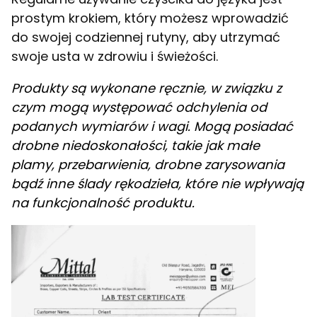
prostym krokiem, który możesz wprowadzić
do swojej codziennej rutyny, aby utrzymać
swoje usta w zdrowiu i świeżości.
Produkty są wykonane ręcznie, w związku z
czym mogą występować odchylenia od
podanych wymiarów i wagi. Mogą posiadać
drobne niedoskonałości, takie jak małe
plamy, przebarwienia, drobne zarysowania
bądź inne ślady rękodzieła, które nie wpływają
na funkcjonalność produktu.