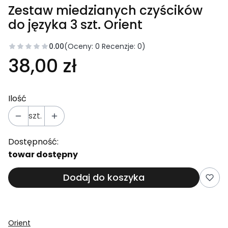
Zestaw miedzianych czyścików
do języka 3 szt. Orient
0.00
(Oceny: 0 Recenzje: 0)
38,00 zł
Ilość
szt.
Dostępność:
towar dostępny
Dodaj do koszyka
Orient