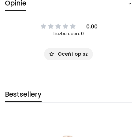
Opinie
0.00
Liczba ocen: 0
Oceń i opisz
Bestsellery