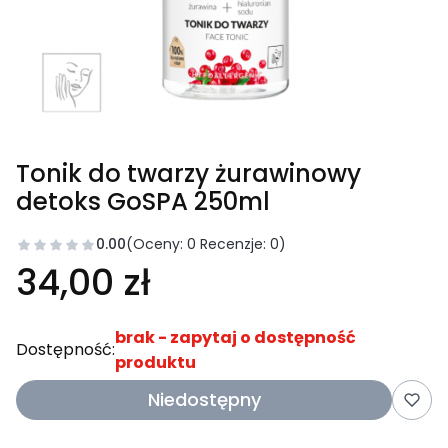
Tonik do twarzy żurawinowy
detoks GoSPA 250ml
0.00
(Oceny: 0 Recenzje: 0)
34,00 zł
brak - zapytaj o dostępność
Dostępność:
produktu
Niedostępny