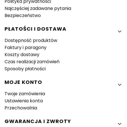
Polityka prywatności
Najczęściej zadawane pytania
Bezpieczeństwo
PŁATOŚCI I DOSTAWA
Dostępność produktów
Faktury i paragony
Koszty dostawy
Czas realizacji zamówień
Sposoby płatności
MOJE KONTO
Twoje zamówienia
Ustawienia konta
Przechowalnia
GWARANCJA I ZWROTY