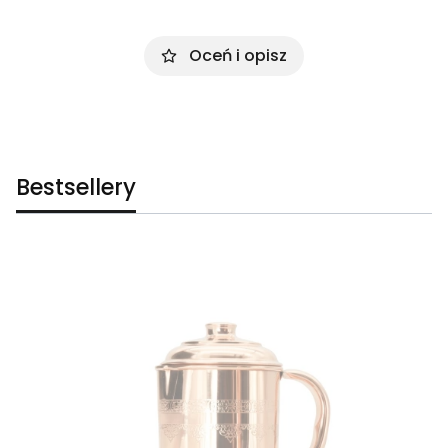
Oceń i opisz
Bestsellery