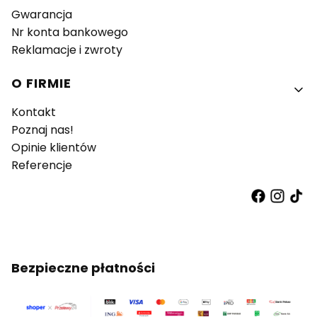
Gwarancja
Nr konta bankowego
Reklamacje i zwroty
O FIRMIE
Kontakt
Poznaj nas!
Opinie klientów
Referencje
Bezpieczne płatności