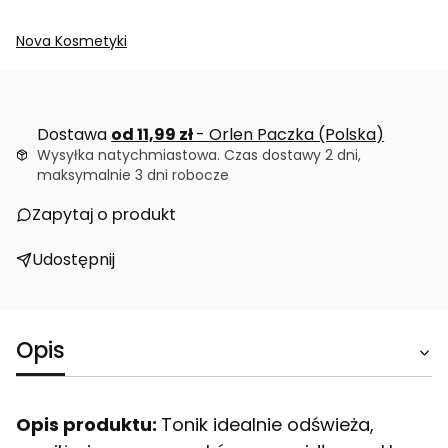
Nova Kosmetyki
Dostawa
od 11,99 zł
- Orlen Paczka (Polska)
Wysyłka natychmiastowa. Czas dostawy 2 dni,
maksymalnie 3 dni robocze
Zapytaj o produkt
Udostępnij
Opis
Opis produktu:
Tonik idealnie odświeża,