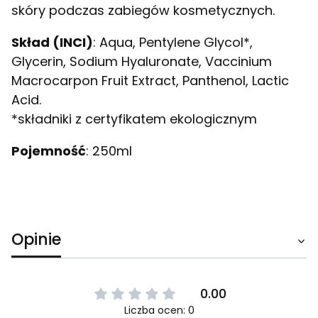
skóry podczas zabiegów kosmetycznych.
Skład (INCI)
: Aqua, Pentylene Glycol*,
Glycerin, Sodium Hyaluronate, Vaccinium
Macrocarpon Fruit Extract, Panthenol, Lactic
Acid.
*składniki z certyfikatem ekologicznym
Pojemność
: 250ml
Opinie
0.00
Liczba ocen: 0