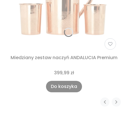
Miedziany zestaw naczyń ANDALUCIA Premium
399,99 zł
Do koszyka