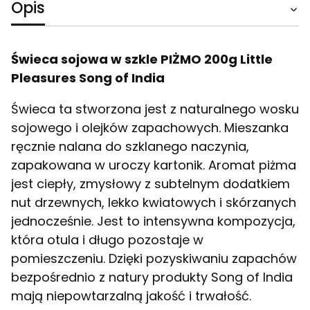
Opis
Świeca sojowa w szkle PIŻMO 200g
Little
Pleasures
Song of India
Świeca ta stworzona jest z naturalnego wosku
sojowego i olejków zapachowych. Mieszanka
ręcznie nalana do szklanego naczynia,
zapakowana w uroczy kartonik. Aromat piżma
jest ciepły, zmysłowy z subtelnym dodatkiem
nut drzewnych, lekko kwiatowych i skórzanych
jednocześnie. Jest to intensywna kompozycja,
która otula i długo pozostaje w
pomieszczeniu. Dzięki pozyskiwaniu zapachów
bezpośrednio z natury produkty Song of India
mają niepowtarzalną jakość i trwałość.