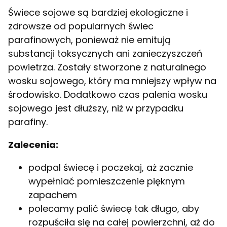
Świece sojowe są bardziej ekologiczne i
zdrowsze od popularnych świec
parafinowych, ponieważ nie emitują
substancji toksycznych ani zanieczyszczeń
powietrza. Zostały stworzone z naturalnego
wosku sojowego, który ma mniejszy wpływ na
środowisko. Dodatkowo czas palenia wosku
sojowego jest dłuższy, niż w przypadku
parafiny.
Zalecenia:
podpal świecę i poczekaj, aż zacznie
wypełniać pomieszczenie pięknym
zapachem
polecamy palić świecę tak długo, aby
rozpuściła się na całej powierzchni, aż do