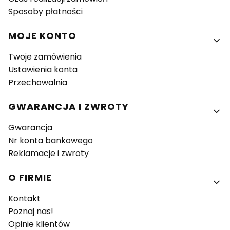
Sposoby płatności
MOJE KONTO
Twoje zamówienia
Ustawienia konta
Przechowalnia
GWARANCJA I ZWROTY
Gwarancja
Nr konta bankowego
Reklamacje i zwroty
O FIRMIE
Kontakt
Poznaj nas!
Opinie klientów