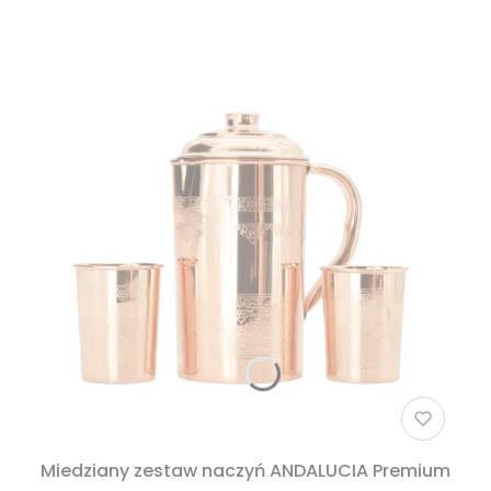
Miedziany zestaw naczyń ANDALUCIA Premium