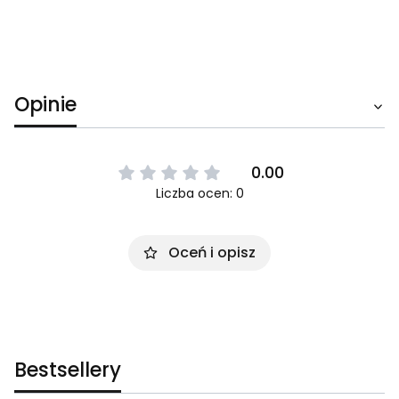
Opinie
0.00
Liczba ocen: 0
Oceń i opisz
Bestsellery