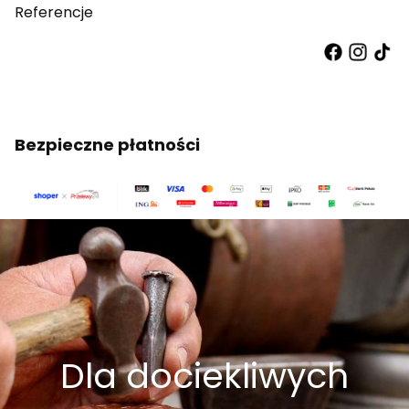
Referencje
Bezpieczne płatności
Dla dociekliwych