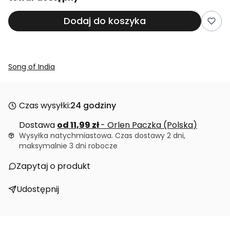
Dodaj do koszyka
Song of India
Czas wysyłki:
24 godziny
Dostawa
od 11,99 zł
- Orlen Paczka (Polska)
Wysyłka natychmiastowa. Czas dostawy 2 dni,
maksymalnie 3 dni robocze
Zapytaj o produkt
Udostępnij