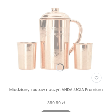
Miedziany zestaw naczyń ANDALUCIA Premium
399,99 zł