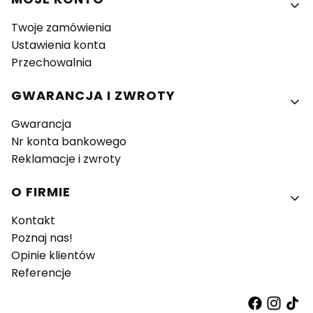
Twoje zamówienia
Ustawienia konta
Przechowalnia
GWARANCJA I ZWROTY
Gwarancja
Nr konta bankowego
Reklamacje i zwroty
O FIRMIE
Kontakt
Poznaj nas!
Opinie klientów
Referencje