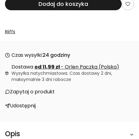
Dodaj do koszyka
Riiffs
Czas wysyłki:
24 godziny
Dostawa
od 11,99 zł
- Orlen Paczka (Polska)
Wysyłka natychmiastowa. Czas dostawy 2 dni,
maksymalnie 3 dni robocze
Zapytaj o produkt
Udostępnij
Opis