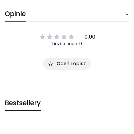
Opinie
0.00
Liczba ocen: 0
Oceń i opisz
Bestsellery