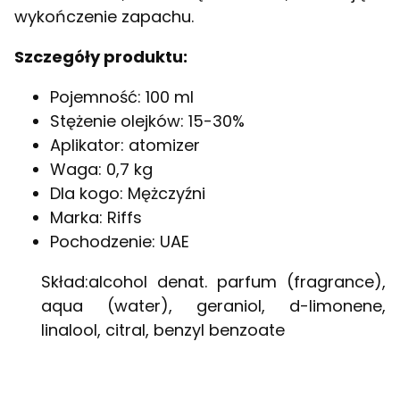
wykończenie zapachu.
Szczegóły produktu:
Pojemność: 100 ml
Stężenie olejków: 15-30%
Aplikator: atomizer
Waga: 0,7 kg
Dla kogo: Mężczyźni
Marka: Riffs
Pochodzenie: UAE
Skład:alcohol denat. parfum (fragrance),
aqua (water), geraniol, d-limonene,
linalool, citral, benzyl benzoate