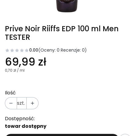
Prive Noir Riiffs EDP 100 ml Men
TESTER
0.00
(Oceny: 0 Recenzje: 0)
69,99 zł
0,70 zł / ml
Ilość
szt.
Dostępność:
towar dostępny