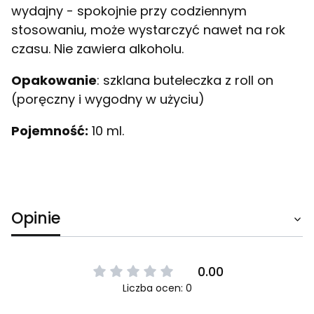
wydajny - spokojnie przy codziennym
stosowaniu, może wystarczyć nawet na rok
czasu. Nie zawiera alkoholu.
Opakowanie
: szklana buteleczka z roll on
(poręczny i wygodny w użyciu)
Pojemność:
10 ml.
Opinie
0.00
Liczba ocen: 0