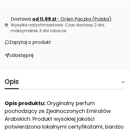
Dostawa
od 11,99 zł
- Orlen Paczka (Polska)
Wysyłka natychmiastowa. Czas dostawy 2 dni,
maksymalnie 3 dni robocze
Zapytaj o produkt
Udostępnij
Opis
Opis produktu:
Oryginalny perfum
pochodzący ze Zjednoczonych Emiratów
Arabskich. Produkt wysokiej jakości
potwierdzona lokalnymi certyfikatami, bardzo