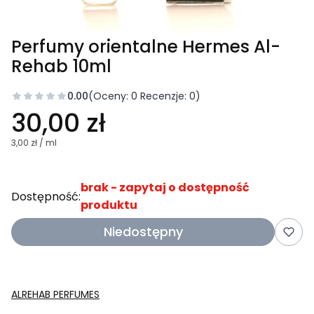
Perfumy orientalne Hermes Al-
Rehab 10ml
0.00
(Oceny: 0 Recenzje: 0)
30,00 zł
3,00 zł / ml
brak - zapytaj o dostępność
Dostępność:
produktu
Niedostępny
ALREHAB PERFUMES