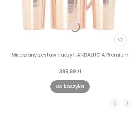
Miedziany zestaw naczyń ANDALUCIA Premium
399,99 zł
Do koszyka