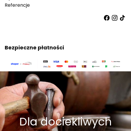
Referencje
Bezpieczne płatności
Dla dociekliwych