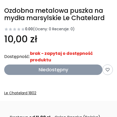
Ozdobna metalowa puszka na
mydła marsylskie Le Chatelard
0.00
(Oceny: 0 Recenzje: 0)
10,00 zł
brak - zapytaj o dostępność
Dostępność:
produktu
Niedostępny
Le Chatelard 1802