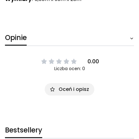
Opinie
0.00
Liczba ocen: 0
Oceń i opisz
Bestsellery