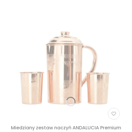
Miedziany zestaw naczyń ANDALUCIA Premium