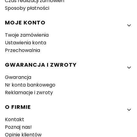
Czas realizacji zamówień
Sposoby płatności
MOJE KONTO
Twoje zamówienia
Ustawienia konta
Przechowalnia
GWARANCJA I ZWROTY
Gwarancja
Nr konta bankowego
Reklamacje i zwroty
O FIRMIE
Kontakt
Poznaj nas!
Opinie klientów