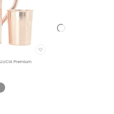
ALUCIA Premium