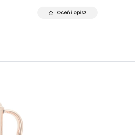
Oceń i opisz