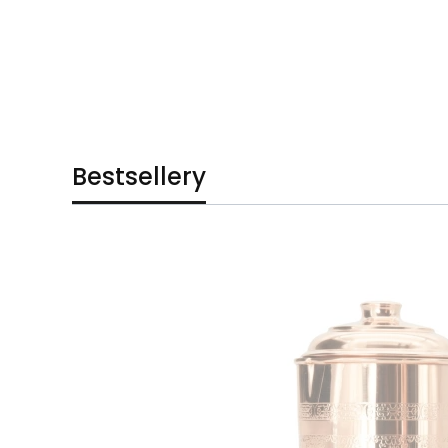
Bestsellery