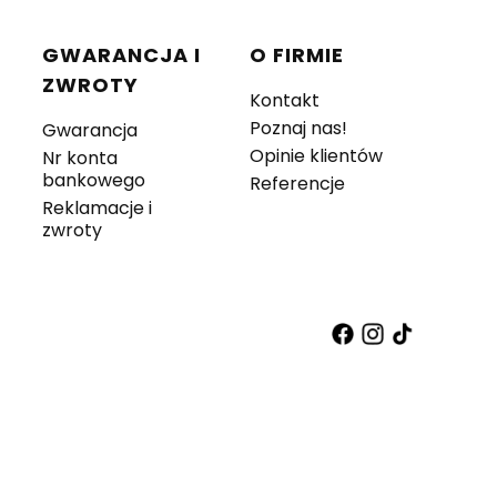
GWARANCJA I
O FIRMIE
ZWROTY
Kontakt
Poznaj nas!
Gwarancja
Opinie klientów
Nr konta
bankowego
Referencje
Reklamacje i
zwroty