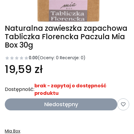
Naturalna zawieszka zapachowa
Tabliczka Florencka Paczula Mia
Box 30g
0.00
(Oceny: 0 Recenzje: 0)
19,59 zł
brak - zapytaj o dostępność
Dostępność:
produktu
Niedostępny
Mia Box