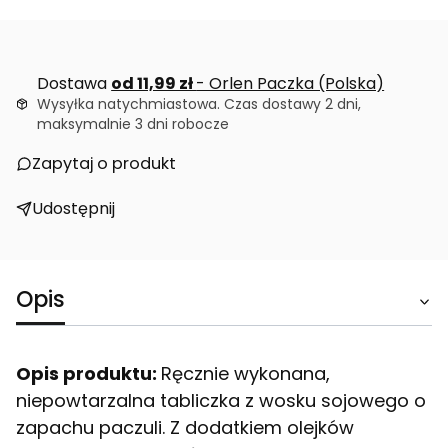
Dostawa
od 11,99 zł
- Orlen Paczka (Polska)
Wysyłka natychmiastowa. Czas dostawy 2 dni,
maksymalnie 3 dni robocze
Zapytaj o produkt
Udostępnij
Opis
Opis produktu:
Ręcznie wykonana,
niepowtarzalna tabliczka z wosku sojowego o
zapachu paczuli. Z dodatkiem olejków