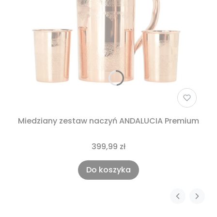
Miedziany zestaw naczyń ANDALUCIA Premium
399,99 zł
Do koszyka