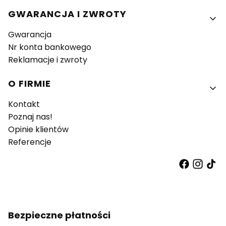
GWARANCJA I ZWROTY
Gwarancja
Nr konta bankowego
Reklamacje i zwroty
O FIRMIE
Kontakt
Poznaj nas!
Opinie klientów
Referencje
Bezpieczne płatności