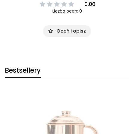
0.00
Liczba ocen: 0
Oceń i opisz
Bestsellery