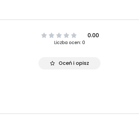
0.00
Liczba ocen: 0
Oceń i opisz