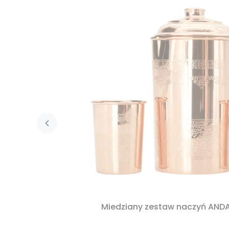
Miedziany zestaw naczyń AND