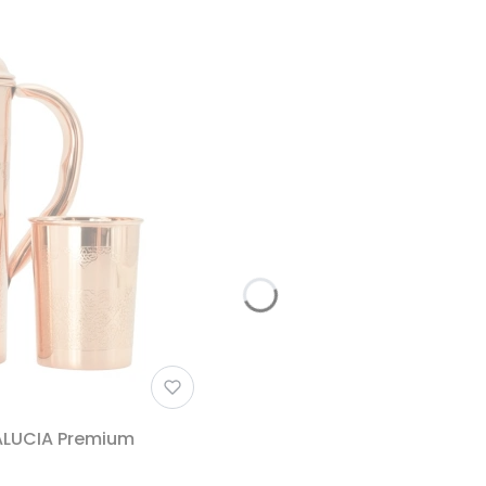
ALUCIA Premium