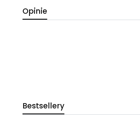
Opinie
Bestsellery