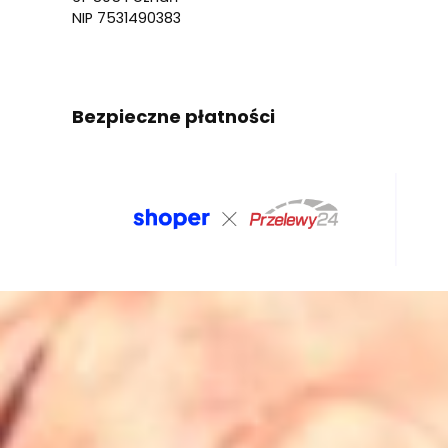
NIP 7531490383
Bezpieczne płatności