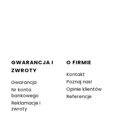
GWARANCJA I
O FIRMIE
ZWROTY
Kontakt
Poznaj nas!
Gwarancja
Opinie klientów
Nr konta
bankowego
Referencje
Reklamacje i
zwroty