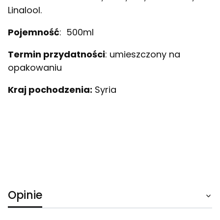
Linalool.
Pojemność
: 500ml
Termin przydatności
: umieszczony na
opakowaniu
Kraj pochodzenia:
Syria
Opinie