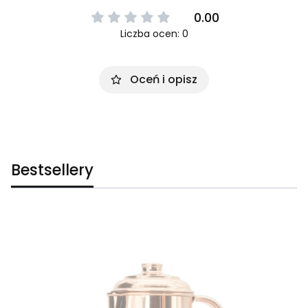
0.00
Liczba ocen: 0
Oceń i opisz
Bestsellery