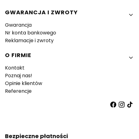
GWARANCJA I ZWROTY
Gwarancja
Nr konta bankowego
Reklamacje i zwroty
O FIRMIE
Kontakt
Poznaj nas!
Opinie klientów
Referencje
Bezpieczne płatności