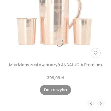
Miedziany zestaw naczyń ANDALUCIA Premium
399,99 zł
Do koszyka