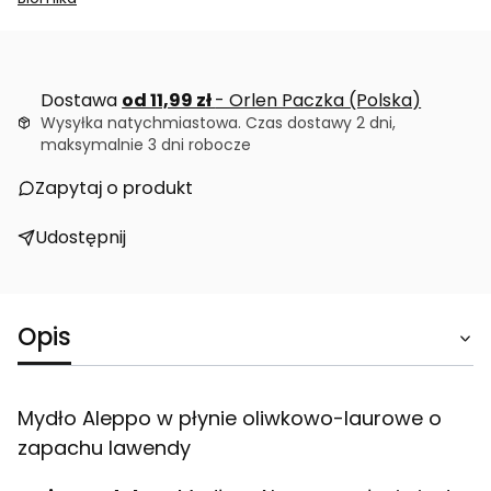
Dostawa
od 11,99 zł
- Orlen Paczka (Polska)
Wysyłka natychmiastowa. Czas dostawy 2 dni,
maksymalnie 3 dni robocze
Zapytaj o produkt
Udostępnij
Opis
Mydło Aleppo w płynie oliwkowo-laurowe o
zapachu lawendy