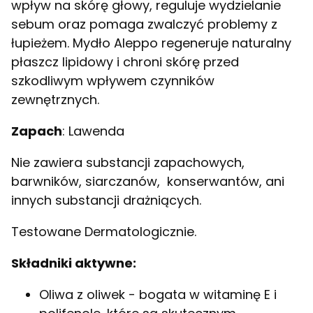
wpływ na skórę głowy, reguluje wydzielanie
sebum oraz pomaga zwalczyć problemy z
łupieżem. Mydło Aleppo regeneruje naturalny
płaszcz lipidowy i chroni skórę przed
szkodliwym wpływem czynników
zewnętrznych.
Zapach
: Lawenda
Nie zawiera substancji zapachowych,
barwników, siarczanów, konserwantów, ani
innych substancji drażniących.
Testowane Dermatologicznie.
Składniki aktywne:
Oliwa z oliwek - bogata w witaminę E i