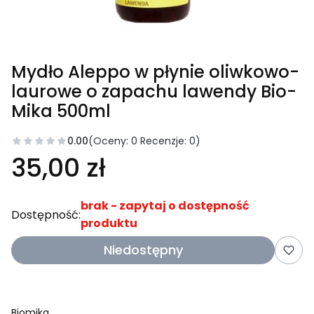
Mydło Aleppo w płynie oliwkowo-
laurowe o zapachu lawendy Bio-
Mika 500ml
0.00
(Oceny: 0 Recenzje: 0)
35,00 zł
brak - zapytaj o dostępność
Dostępność:
produktu
Niedostępny
Biomika