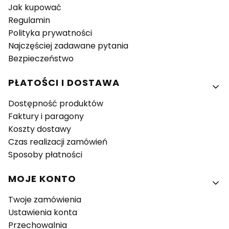
Jak kupować
Regulamin
Polityka prywatności
Najczęściej zadawane pytania
Bezpieczeństwo
PŁATOŚCI I DOSTAWA
Dostępność produktów
Faktury i paragony
Koszty dostawy
Czas realizacji zamówień
Sposoby płatności
MOJE KONTO
Twoje zamówienia
Ustawienia konta
Przechowalnia