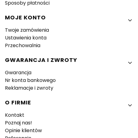
Sposoby płatności
MOJE KONTO
Twoje zamówienia
Ustawienia konta
Przechowalnia
GWARANCJA I ZWROTY
Gwarancja
Nr konta bankowego
Reklamacje i zwroty
O FIRMIE
Kontakt
Poznaj nas!
Opinie klientów