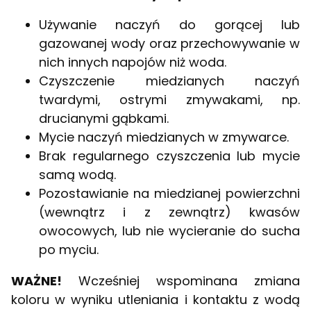
Używanie naczyń do gorącej lub
gazowanej wody oraz przechowywanie w
nich innych napojów niż woda.
Czyszczenie miedzianych naczyń
twardymi, ostrymi zmywakami, np.
drucianymi gąbkami.
Mycie naczyń miedzianych w zmywarce.
Brak regularnego czyszczenia lub mycie
samą wodą.
Pozostawianie na miedzianej powierzchni
(wewnątrz i z zewnątrz) kwasów
owocowych, lub nie wycieranie do sucha
po myciu.
WAŻNE!
Wcześniej wspominana zmiana
koloru w wyniku utleniania i kontaktu z wodą