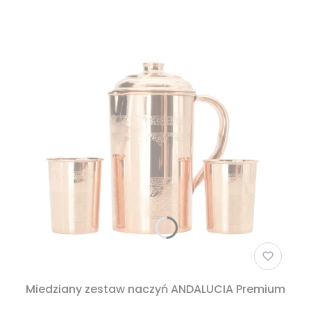
Miedziany zestaw naczyń ANDALUCIA Premium