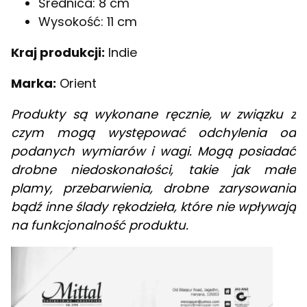
Średnica: 8 cm
Wysokość: 11 cm
Kraj produkcji:
Indie
Marka:
Orient
Produkty są wykonane ręcznie, w związku z
czym mogą występować odchylenia od
podanych wymiarów i wagi. Mogą posiadać
drobne niedoskonałości, takie jak małe
plamy, przebarwienia, drobne zarysowania
bądź inne ślady rękodzieła, które nie wpływają
na funkcjonalność produktu.