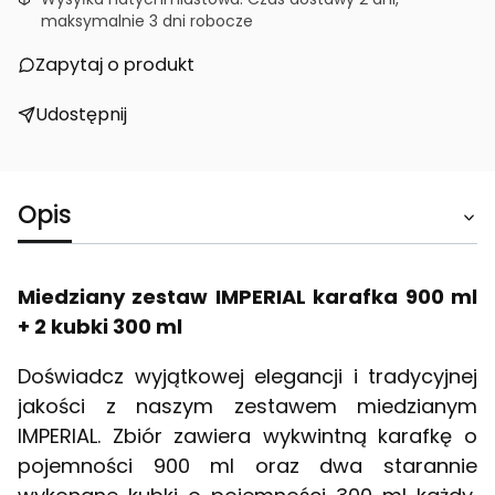
maksymalnie 3 dni robocze
Zapytaj o produkt
Udostępnij
Opis
Miedziany zestaw IMPERIAL karafka 900 ml
+ 2 kubki 300 ml
Doświadcz wyjątkowej elegancji i tradycyjnej
jakości z naszym zestawem miedzianym
IMPERIAL. Zbiór zawiera wykwintną karafkę o
pojemności 900 ml oraz dwa starannie