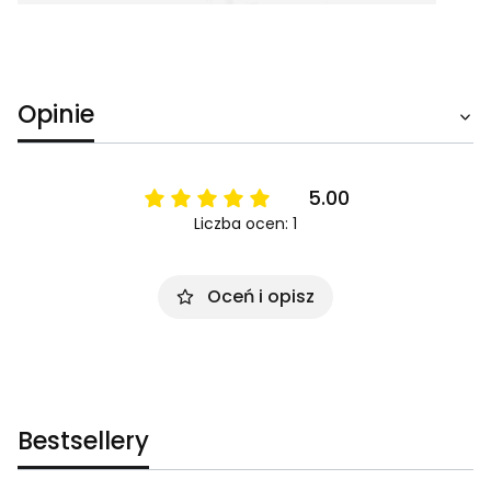
Opinie
5.00
Liczba ocen: 1
Oceń i opisz
Bestsellery