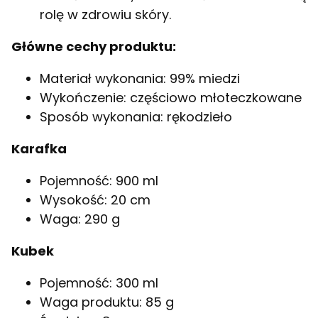
rolę w zdrowiu skóry.
Główne cechy produktu:
Materiał wykonania: 99% miedzi
Wykończenie: częściowo młoteczkowane
Sposób wykonania: rękodzieło
Karafka
Pojemność: 900 ml
Wysokość: 20 cm
Waga: 290 g
Kubek
Pojemność: 300 ml
Waga produktu: 85 g