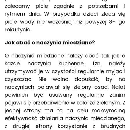
zalecamy picie zgodnie z potrzebami i
rytmem dnia. W przypadku dzieci zleca się
picie wody nie wcześniej niż powyżej 3- go
roku życia.
Jak dbać o naczynia miedziane?
O naczynia miedziane należy dbać tak jak o
każde naczynia kuchenne, tzn. należy
utrzymywać je w czystości regularnie myjąc i
czyszcząc. Nie wolno dopuścić, by na
naczyniach pojawiał się zielony osad. Nalot
powinien być usuwany regularnie zanim
pojawi się przebarwienie w kolorze zielonym. Z
jednej strony ma to na celu maksymalną
efektywność działania naczynia miedzianego,
z drugiej strony korzystanie z brudnych