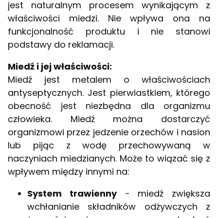
jest naturalnym procesem wynikającym z
właściwości miedzi. Nie wpływa ona na
funkcjonalność produktu i nie stanowi
podstawy do reklamacji.
Miedź i jej właściwości:
Miedź jest metalem o właściwościach
antyseptycznych. Jest pierwiastkiem, którego
obecność jest niezbędna dla organizmu
człowieka. Miedź można dostarczyć
organizmowi przez jedzenie orzechów i nasion
lub pijąc z wodę przechowywaną w
naczyniach miedzianych. Może to wiązać się z
wpływem między innymi na:
System trawienny
- miedź zwiększa
wchłanianie składników odżywczych z