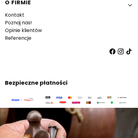
O FIRMIE
Kontakt
Poznaj nas!
Opinie klientów
Referencje
Bezpieczne płatności