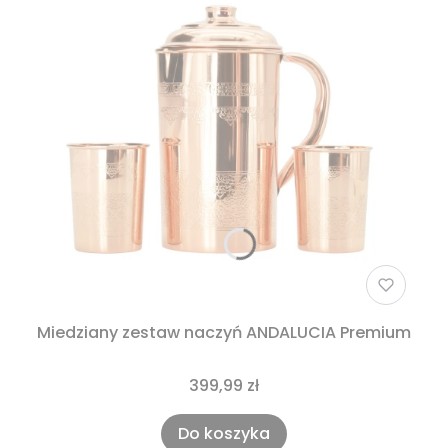
Miedziany zestaw naczyń ANDALUCIA Premium
399,99 zł
Do koszyka