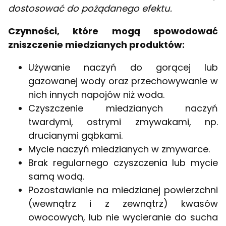
dostosować do pożądanego efektu.
Czynności, które mogą spowodować
zniszczenie miedzianych produktów:
Używanie naczyń do gorącej lub
gazowanej wody oraz przechowywanie w
nich innych napojów niż woda.
Czyszczenie miedzianych naczyń
twardymi, ostrymi zmywakami, np.
drucianymi gąbkami.
Mycie naczyń miedzianych w zmywarce.
Brak regularnego czyszczenia lub mycie
samą wodą.
Pozostawianie na miedzianej powierzchni
(wewnątrz i z zewnątrz) kwasów
owocowych, lub nie wycieranie do sucha