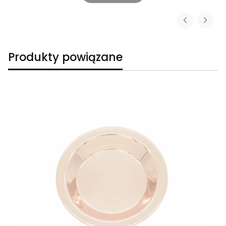
Produkty powiązane