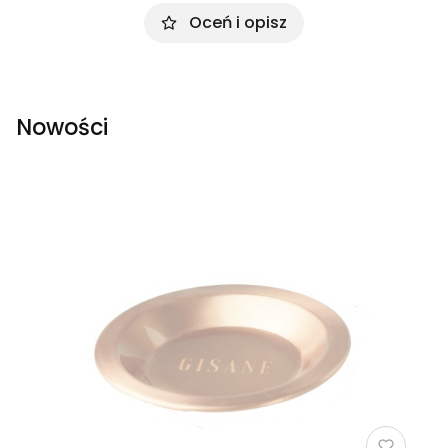
Oceń i opisz
Nowości