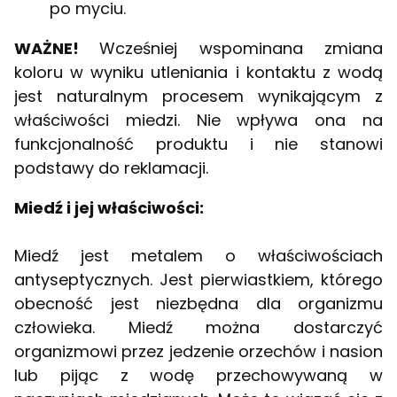
po myciu.
WAŻNE!
Wcześniej wspominana
zmiana
koloru w wyniku utleniania i kontaktu z wodą
jest naturalnym procesem wynikającym z
właściwości miedzi. Nie wpływa ona na
funkcjonalność produktu i nie stanowi
podstawy do reklamacji.
Miedź i jej właściwości:
Miedź jest metalem o właściwościach
antyseptycznych. Jest pierwiastkiem, którego
obecność jest niezbędna dla organizmu
człowieka. Miedź można dostarczyć
organizmowi przez jedzenie orzechów i nasion
lub pijąc z wodę przechowywaną w