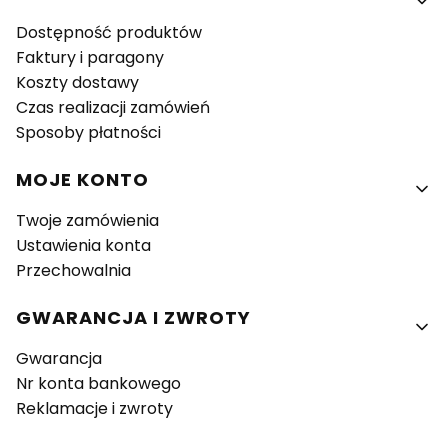
Dostępność produktów
Faktury i paragony
Koszty dostawy
Czas realizacji zamówień
Sposoby płatności
MOJE KONTO
Twoje zamówienia
Ustawienia konta
Przechowalnia
GWARANCJA I ZWROTY
Gwarancja
Nr konta bankowego
Reklamacje i zwroty