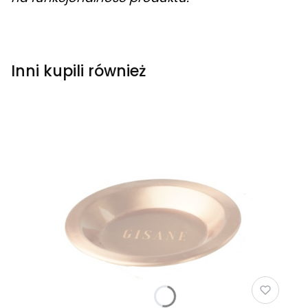
Inni kupili również