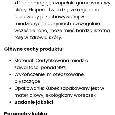
które pomagają uzupełnić górne warstwy
skóry. Eksperci twierdzą, że regularne
picie wody przechowywanej w
miedzianych naczyniach, szczególnie
wcześnie rano, może mieć bardzo istotną
rolę w zdrowiu skóry.
Główne cechy produktu:
Materiał: Certyfikowana miedź o
zawartości ponad 99%
Wykończenie: młoteczkowane,
błyszczące
Opakowanie: Kubek zapakowany jest w
materiałowy, ekologiczny woreczek
Badanie jakości
Parametry kubka: