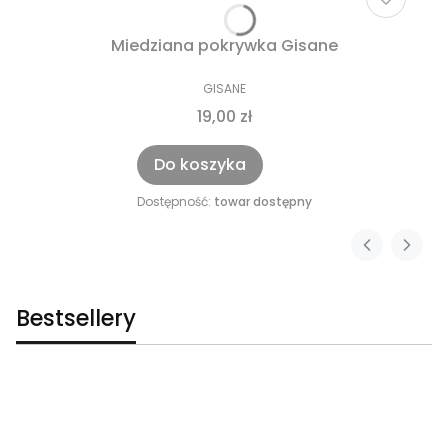
Miedziana pokrywka Gisane
GISANE
19,00 zł
Do koszyka
Dostępność:
towar dostępny
Bestsellery