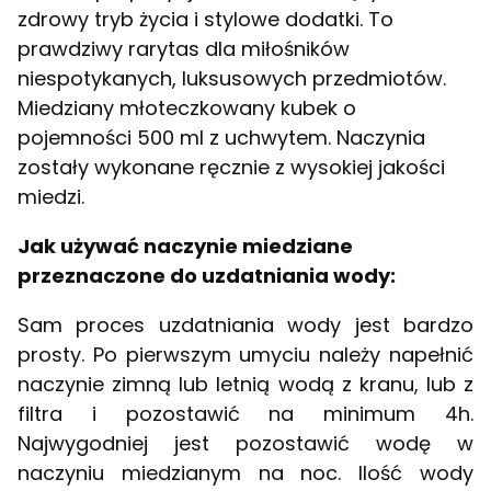
zdrowy tryb życia i stylowe dodatki. To
prawdziwy rarytas dla miłośników
niespotykanych, luksusowych przedmiotów.
Miedziany młoteczkowany kubek o
pojemności 500 ml z uchwytem. Naczynia
zostały wykonane ręcznie z wysokiej jakości
miedzi.
Jak używać naczynie miedziane
przeznaczone do uzdatniania wody:
Sam proces uzdatniania wody jest bardzo
prosty. Po pierwszym umyciu należy napełnić
naczynie zimną lub letnią wodą z kranu, lub z
filtra i pozostawić na minimum 4h.
Najwygodniej jest pozostawić wodę w
naczyniu miedzianym na noc. Ilość wody