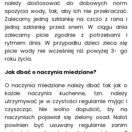
należy dostosować do dobowych norm
spożycia wody, tak, aby ich nie przekraczać.
Zalecamy jedną szklankę na czczo z rana i
jedną szklankę przed snem. W ciągu dnia
zalecamy picie zgodnie z potrzebami i
rytmem dnia. W przypadku dzieci zleca się
picie wody nie wcześniej niż powyżej 3- go
roku życia.
Jak dbać o naczynia miedziane?
O naczynia miedziane należy dbać tak jak o
każde naczynia kuchenne, tzn. należy
utrzymywać je w czystości regularnie myjąc i
czyszcząc. Nie wolno dopuścić, by na
naczyniach pojawiał się zielony osad. Nalot
powinien być usuwany regularnie zanim