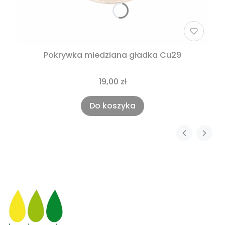
Pokrywka miedziana gładka Cu29
19,00 zł
Do koszyka