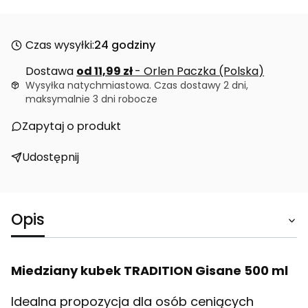
Czas wysyłki:
24 godziny
Dostawa
od 11,99 zł
- Orlen Paczka (Polska)
Wysyłka natychmiastowa. Czas dostawy 2 dni,
maksymalnie 3 dni robocze
Zapytaj o produkt
Udostępnij
Opis
Miedziany kubek TRADITION Gisane 500 ml
Idealna propozycja dla osób ceniących