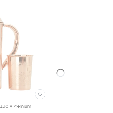
ALUCIA Premium