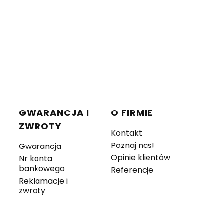
GWARANCJA I
O FIRMIE
ZWROTY
Kontakt
Poznaj nas!
Gwarancja
Opinie klientów
Nr konta
bankowego
Referencje
Reklamacje i
zwroty