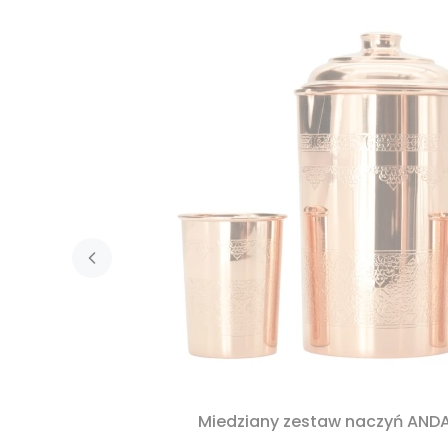
Miedziany zestaw naczyń AND