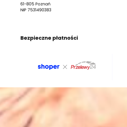
61-805 Poznań
NIP 7531490383
Bezpieczne płatności