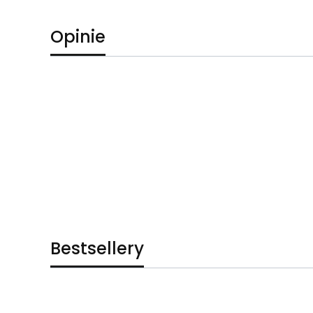
Opinie
Bestsellery