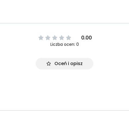
0.00
Liczba ocen: 0
Oceń i opisz