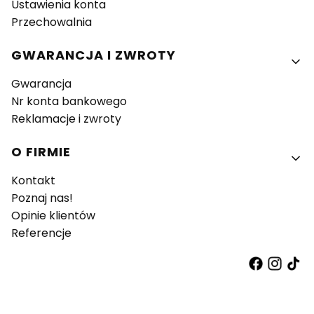
Ustawienia konta
Przechowalnia
GWARANCJA I ZWROTY
Gwarancja
Nr konta bankowego
Reklamacje i zwroty
O FIRMIE
Kontakt
Poznaj nas!
Opinie klientów
Referencje