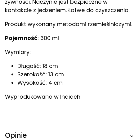
żywności. Naczynie jest bezpieczne w
kontakcie z jedzeniem. Łatwe do czyszczenia.
Produkt wykonany metodami rzemieślniczymi.
Pojemność
: 300 ml
Wymiary:
Długość: 18 cm
Szerokość: 13 cm
Wysokość: 4 cm
Wyprodukowano w Indiach.
Opinie