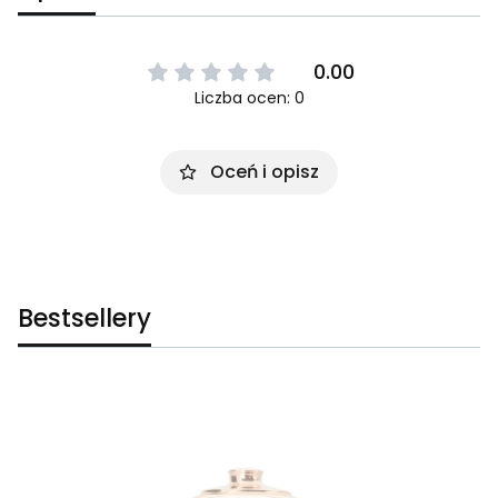
0.00
Liczba ocen: 0
Oceń i opisz
Bestsellery