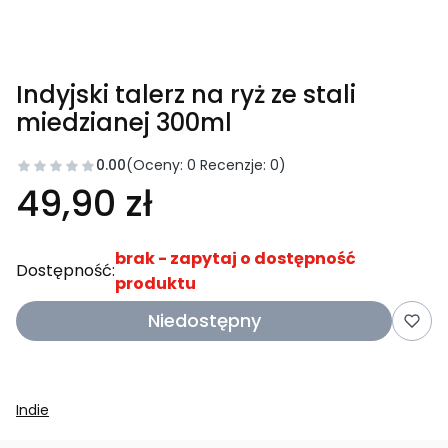
Indyjski talerz na ryż ze stali
miedzianej 300ml
0.00
(Oceny: 0 Recenzje: 0)
49,90 zł
brak - zapytaj o dostępność
Dostępność:
produktu
Niedostępny
Indie