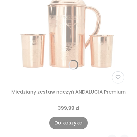
Miedziany zestaw naczyń ANDALUCIA Premium
399,99 zł
Do koszyka