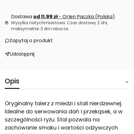
Dostawa
od 11,99 zł
- Orlen Paczka (Polska)
Wysyłka natychmiastowa. Czas dostawy 2 dni,
maksymalnie 3 dni robocze
Zapytaj o produkt
Udostępnij
Opis
Oryginalny talerz z miedzi i stali nierdzewnej.
Idealne do serwowania dań i przekąsek, a w
szczególności ryżu. Stal pozwala na
zachowanie smaku i wartości odżywczych