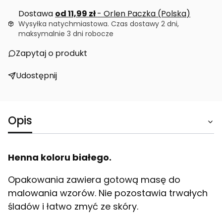
Dostawa
od 11,99 zł
- Orlen Paczka (Polska)
Wysyłka natychmiastowa. Czas dostawy 2 dni,
maksymalnie 3 dni robocze
Zapytaj o produkt
Udostępnij
Opis
Henna koloru białego.
Opakowania zawiera gotową masę do
malowania wzorów. Nie pozostawia trwałych
śladów i łatwo zmyć ze skóry.