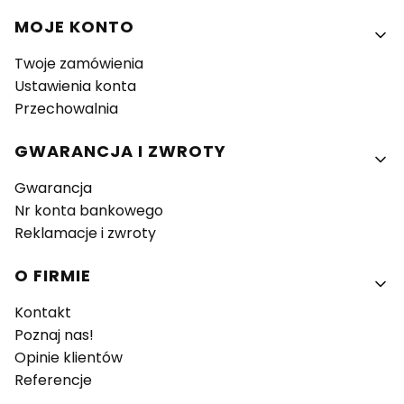
MOJE KONTO
Twoje zamówienia
Ustawienia konta
Przechowalnia
GWARANCJA I ZWROTY
Gwarancja
Nr konta bankowego
Reklamacje i zwroty
O FIRMIE
Kontakt
Poznaj nas!
Opinie klientów
Referencje