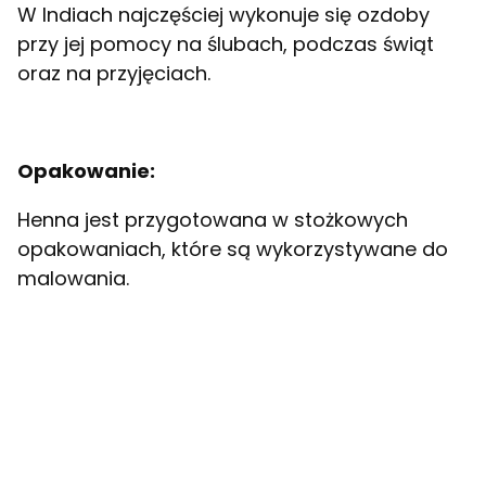
W Indiach najczęściej wykonuje się ozdoby
przy jej pomocy na ślubach, podczas świąt
oraz na przyjęciach.
Opakowanie:
Henna jest przygotowana w stożkowych
opakowaniach, które są wykorzystywane do
malowania.