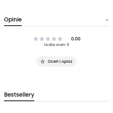
Opinie
0.00
Liczba ocen: 0
Oceń i opisz
Bestsellery