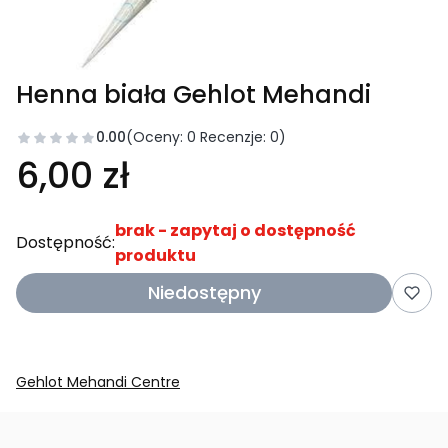
Henna biała Gehlot Mehandi
0.00
(Oceny: 0 Recenzje: 0)
6,00 zł
brak - zapytaj o dostępność
Dostępność:
produktu
Niedostępny
Gehlot Mehandi Centre