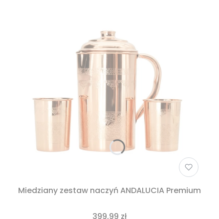
Miedziany zestaw naczyń ANDALUCIA Premium
399,99 zł