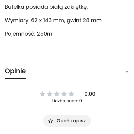
Butelka posiada białą zakrętkę.
Wymiary: 62 x 143 mm, gwint 28 mm
Pojemność: 250ml
Opinie
0.00
Liczba ocen: 0
Oceń i opisz