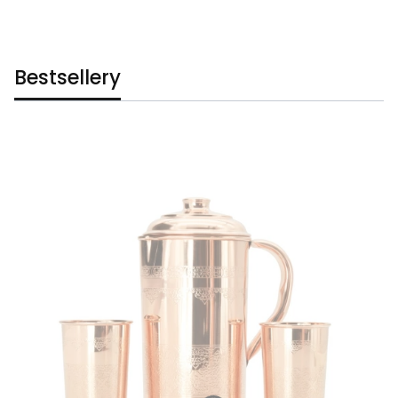
Bestsellery