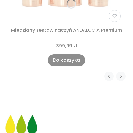
Miedziany zestaw naczyń ANDALUCIA Premium
399,99 zł
Do koszyka