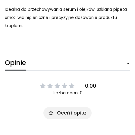
Idealna do przechowywania serum i olejków. Szklana pipeta
umożliwia higieniczne i precyzyjne dozowanie produktu
kroplami.
Opinie
0.00
Liczba ocen: 0
Oceń i opisz