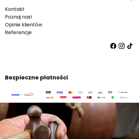
Kontakt
Poznaj nas!
Opinie klientów
Referencje
Bezpieczne płatności