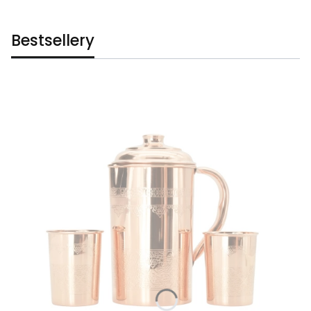
Bestsellery