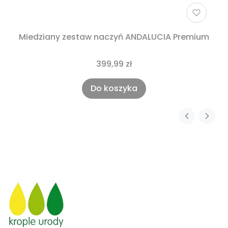
Miedziany zestaw naczyń ANDALUCIA Premium
399,99 zł
Do koszyka