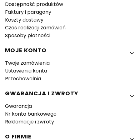
Dostępność produktów
Faktury i paragony
Koszty dostawy
Czas realizacji zamówień
Sposoby płatności
MOJE KONTO
Twoje zamówienia
Ustawienia konta
Przechowalnia
GWARANCJA I ZWROTY
Gwarancja
Nr konta bankowego
Reklamacje i zwroty
O FIRMIE