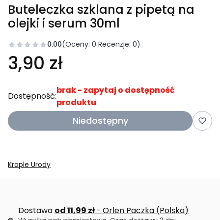
Buteleczka szklana z pipetą na
olejki i serum 30ml
0.00
(Oceny: 0 Recenzje: 0)
3,90 zł
brak - zapytaj o dostępność
Dostępność:
produktu
Niedostępny
Krople Urody
Dostawa
od 11,99 zł
- Orlen Paczka (Polska)