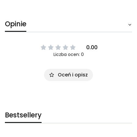
Opinie
0.00
Liczba ocen: 0
Oceń i opisz
Bestsellery