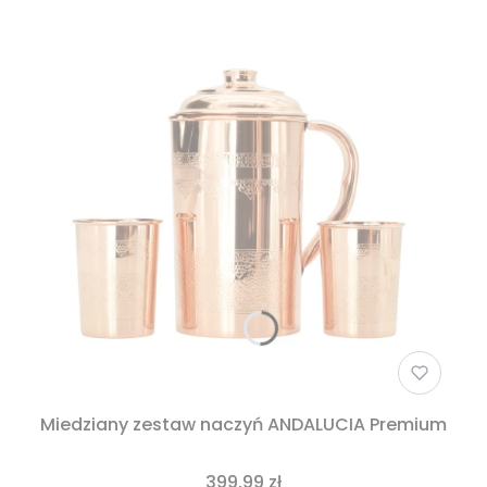
Miedziany zestaw naczyń ANDALUCIA Premium
399,99 zł