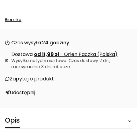
Biomika
Czas wysyłki:
24 godziny
Dostawa
od 11,99 zł
- Orlen Paczka (Polska)
Wysyłka natychmiastowa. Czas dostawy 2 dni,
maksymalnie 3 dni robocze
Zapytaj o produkt
Udostępnij
Opis