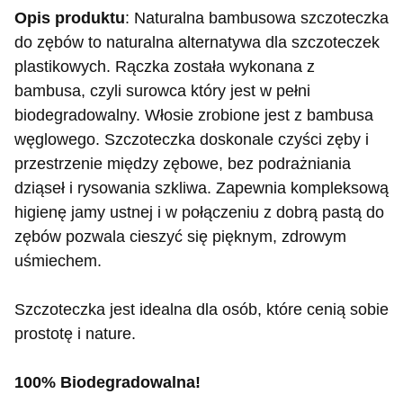
Opis produktu
: Naturalna bambusowa szczoteczka
do zębów to naturalna alternatywa dla szczoteczek
plastikowych. Rączka została wykonana z
bambusa, czyli surowca który jest w pełni
biodegradowalny. Włosie zrobione jest z bambusa
węglowego. Szczoteczka doskonale czyści zęby i
przestrzenie między zębowe, bez podrażniania
dziąseł i rysowania szkliwa. Zapewnia kompleksową
higienę jamy ustnej i w połączeniu z dobrą pastą do
zębów pozwala cieszyć się pięknym, zdrowym
uśmiechem.
Szczoteczka jest idealna dla osób, które cenią sobie
prostotę i nature.
100% Biodegradowalna!