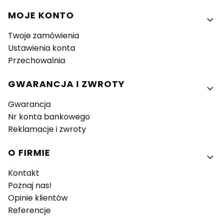
MOJE KONTO
Twoje zamówienia
Ustawienia konta
Przechowalnia
GWARANCJA I ZWROTY
Gwarancja
Nr konta bankowego
Reklamacje i zwroty
O FIRMIE
Kontakt
Poznaj nas!
Opinie klientów
Referencje