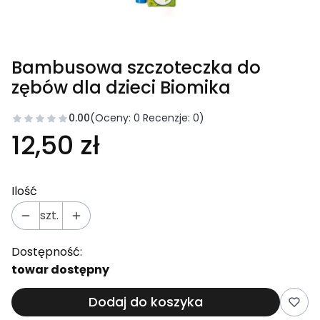
Bambusowa szczoteczka do
zębów dla dzieci Biomika
0.00
(Oceny: 0 Recenzje: 0)
12,50 zł
Ilość
szt.
Dostępność:
towar dostępny
Dodaj do koszyka