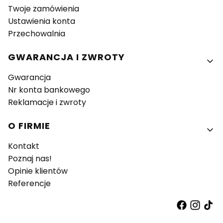
Twoje zamówienia
Ustawienia konta
Przechowalnia
GWARANCJA I ZWROTY
Gwarancja
Nr konta bankowego
Reklamacje i zwroty
O FIRMIE
Kontakt
Poznaj nas!
Opinie klientów
Referencje