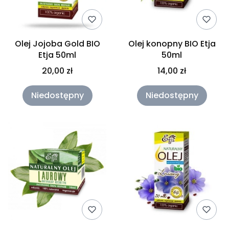
Olej Jojoba Gold BIO
Olej konopny BIO Etja
Etja 50ml
50ml
20,00 zł
14,00 zł
Niedostępny
Niedostępny