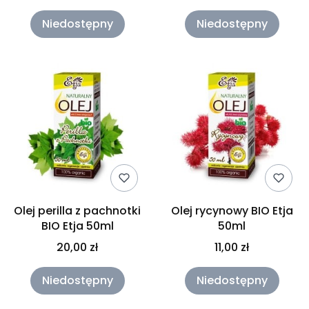
Niedostępny
Niedostępny
Olej perilla z pachnotki
Olej rycynowy BIO Etja
BIO Etja 50ml
50ml
20,00 zł
11,00 zł
Niedostępny
Niedostępny