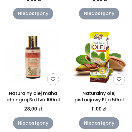
Niedostępny
Niedostępny
Naturalny olej maha
Naturalny olej
bhringraj Sattva 100ml
pistacjowy Etja 50ml
28,00 zł
11,00 zł
Niedostępny
Niedostępny