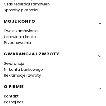
Czas realizacji zamówień
Sposoby płatności
MOJE KONTO
Twoje zamówienia
Ustawienia konta
Przechowalnia
GWARANCJA I ZWROTY
Gwarancja
Nr konta bankowego
Reklamacje i zwroty
O FIRMIE
Kontakt
Poznaj nas!