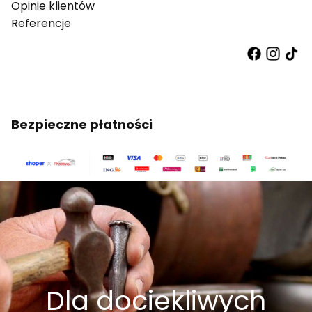
Opinie klientów
Referencje
Bezpieczne płatności
Dla dociekliwych