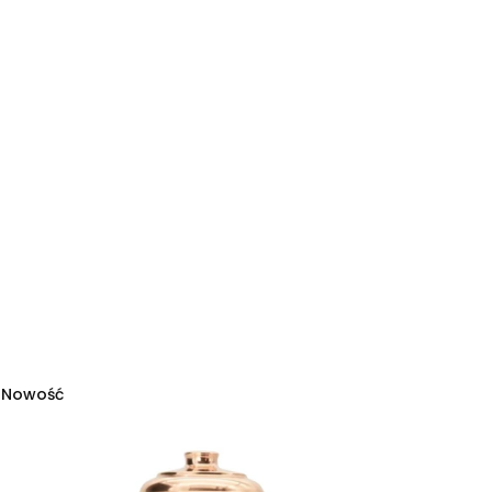
Nowość