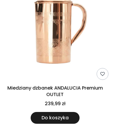
Miedziany dzbanek ANDALUCIA Premium
OUTLET
239,99 zł
Do koszyka