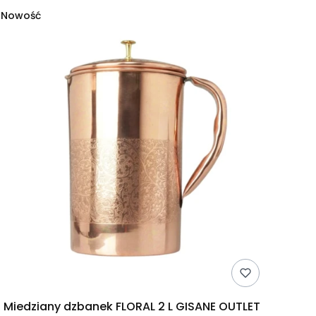
Nowość
Miedziany dzbanek FLORAL 2 L GISANE OUTLET