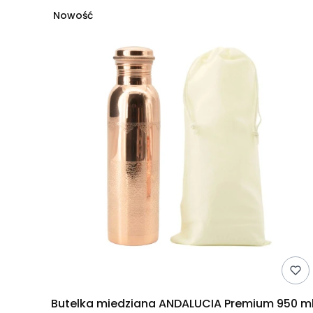
Nowość
Butelka miedziana ANDALUCIA Premium 950 m