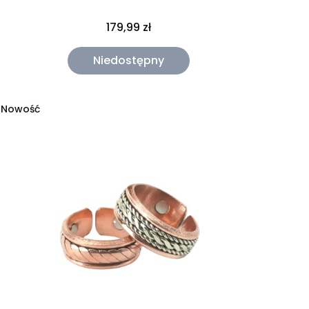
179,99 zł
Niedostępny
Nowość