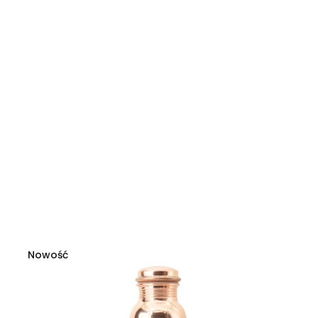
Nowość