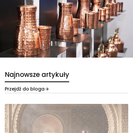
Najnowsze artykuły
Przejdź do bloga