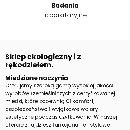
Badania
laboratoryjne
Sklep ekologiczny i z
rękodziełem.
Miedziane naczynia
Oferujemy szeroką gamę wysokiej jakości
wyrobów rzemieślniczych z certyfikowanej
miedzi, które zapewnią Ci komfort,
bezpieczeństwo i wyjątkowe walory
estetyczne podczas użytkowania. W naszej
ofercie znajdziesz funkcjonalne i stylowe