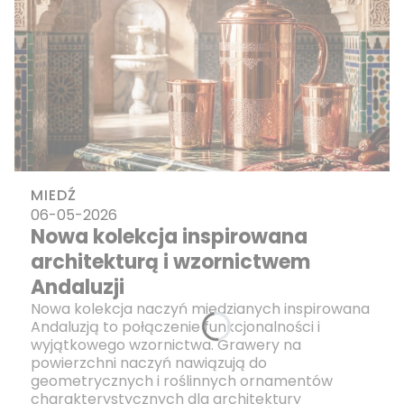
MIEDŹ
06-05-2026
Nowa kolekcja inspirowana
architekturą i wzornictwem
Andaluzji
Nowa kolekcja naczyń miedzianych inspirowana
Andaluzją to połączenie funkcjonalności i
wyjątkowego wzornictwa. Grawery na
powierzchni naczyń nawiązują do
geometrycznych i roślinnych ornamentów
charakterystycznych dla architektury