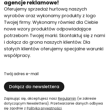
agencje reklamowe!
Oferujemy sprzedaż hurtową naszych
wyrobów oraz wykonamy produkty z logo
Twojej firmy. Wykonamy również dla Ciebie
nowe wzory produktów odpowiadające
potrzebom Twojej marki. Skontaktuj się z nami
i dołącz do grona naszych klientów. Dla
stałych klientów oferujemy specjalne warunki
współpracy.
Twój adres e-mail
Dołącz do newslettera
Zapisując się, akceptujesz nasz
Regulamin
(w zakresie
dotyczącym Newslettera). Przetwarzanie danych odbywa
się zgodnie z
Polityką prywatności
.