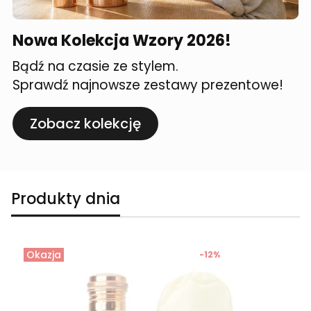
Nowa Kolekcja Wzory 2026!
Bądź na czasie ze stylem.
Sprawdź najnowsze zestawy prezentowe!
Zobacz kolekcję
Produkty dnia
Okazja
-12%