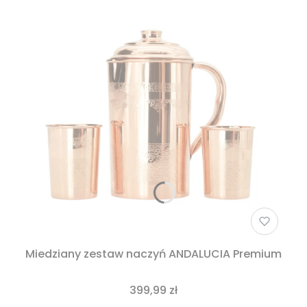
Miedziany zestaw naczyń ANDALUCIA Premium
399,99 zł