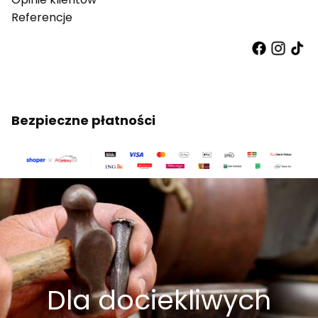
Referencje
Bezpieczne płatności
Dla dociekliwych