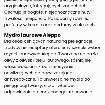
oryginalnych, intrygujących zapachach.
Cechują je bogate, niejednoznaczne nuty,
trwałość i elegancja. Posiadamy również
perfumy w kremie oraz perfumy w olejkach.
Mydło laurowe Aleppo
Dla osób ceniących naturalną pielęgnację i
tradycyjne receptury oferujemy szeroki wybór
mydeł laurowych Aleppo. Tworzone na bazie
oliwy z oliwek i oleju laurowego, różnią się
właściwościami - od intensywnie
nawilżających po oczyszczające i
antyseptyczne. To uniwersalne mydła do
pielęgnacji twarzy, ciała i włosów,
odpowiednie do codziennego stosowania.