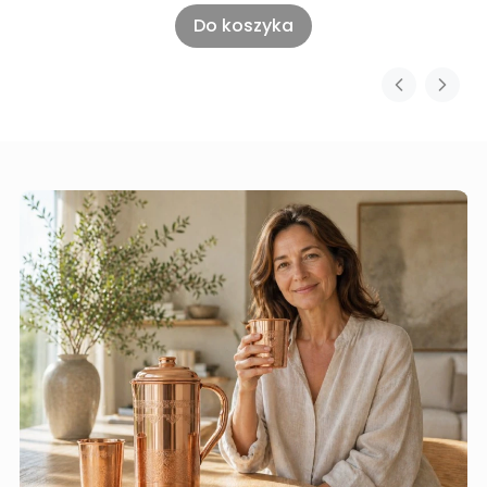
Do koszyka