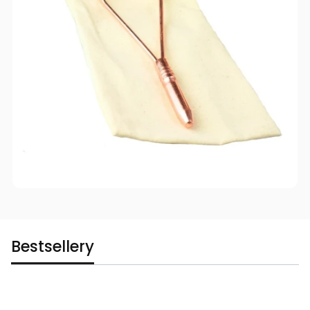
Bestsellery