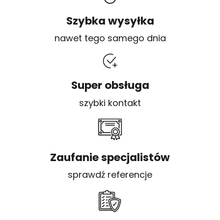
Szybka wysyłka
nawet tego samego dnia
Super obsługa
szybki kontakt
Zaufanie specjalistów
sprawdź referencje