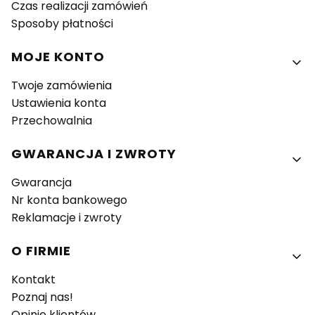
Czas realizacji zamówień
Sposoby płatności
MOJE KONTO
Twoje zamówienia
Ustawienia konta
Przechowalnia
GWARANCJA I ZWROTY
Gwarancja
Nr konta bankowego
Reklamacje i zwroty
O FIRMIE
Kontakt
Poznaj nas!
Opinie klientów