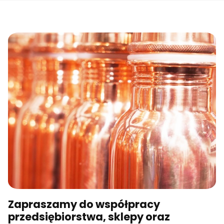
Zapraszamy do współpracy
przedsiębiorstwa, sklepy oraz