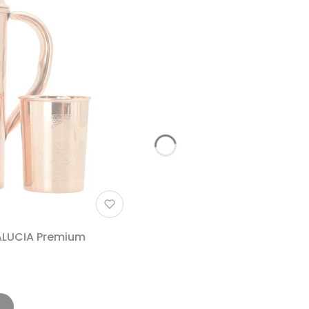
ALUCIA Premium