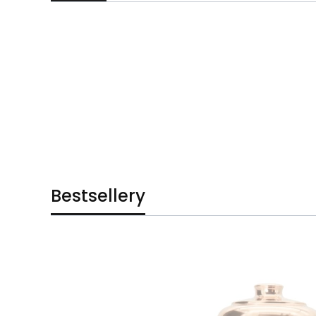
Bestsellery