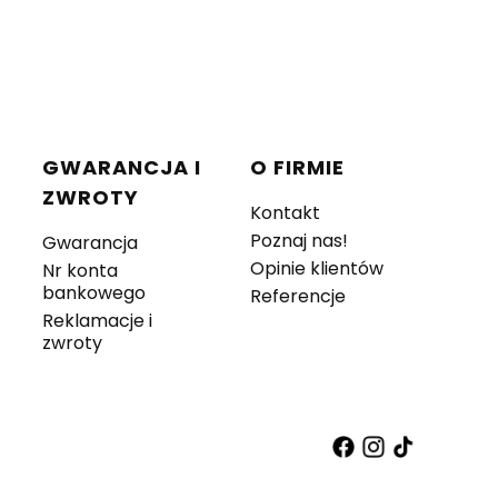
GWARANCJA I
O FIRMIE
ZWROTY
Kontakt
Poznaj nas!
Gwarancja
Opinie klientów
Nr konta
bankowego
Referencje
Reklamacje i
zwroty