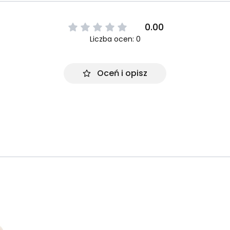
0.00
Liczba ocen: 0
Oceń i opisz