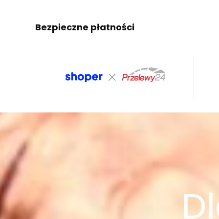
Bezpieczne płatności
Dl