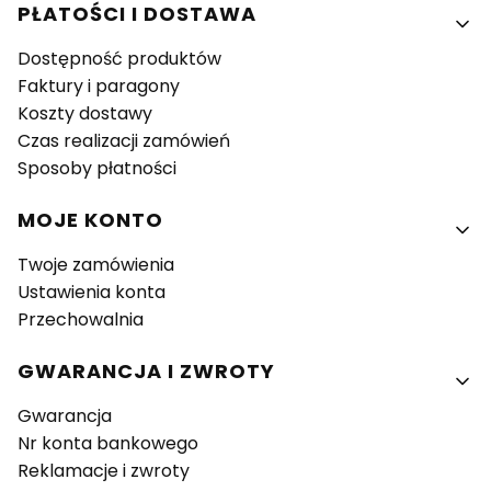
PŁATOŚCI I DOSTAWA
Dostępność produktów
Faktury i paragony
Koszty dostawy
Czas realizacji zamówień
Sposoby płatności
MOJE KONTO
Twoje zamówienia
Ustawienia konta
Przechowalnia
GWARANCJA I ZWROTY
Gwarancja
Nr konta bankowego
Reklamacje i zwroty