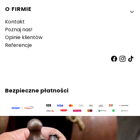
O FIRMIE
Kontakt
Poznaj nas!
Opinie klientów
Referencje
Bezpieczne płatności