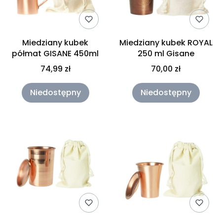
Miedziany kubek
Miedziany kubek ROYAL
półmat GISANE 450ml
250 ml Gisane
74,99 zł
70,00 zł
Niedostępny
Niedostępny